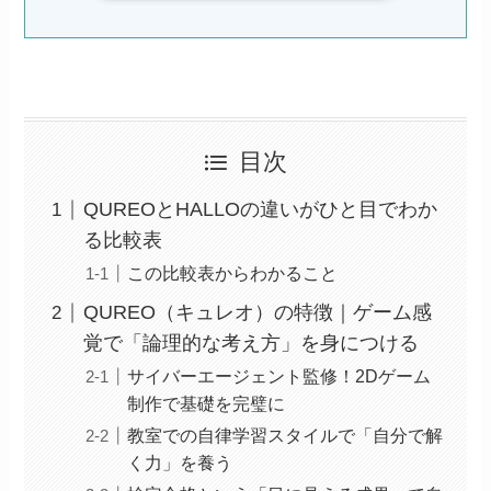
目次
QUREOとHALLOの違いがひと目でわか
る比較表
この比較表からわかること
QUREO（キュレオ）の特徴｜ゲーム感
覚で「論理的な考え方」を身につける
サイバーエージェント監修！2Dゲーム
制作で基礎を完璧に
教室での自律学習スタイルで「自分で解
く力」を養う