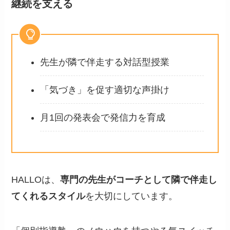
継続を支える
先生が隣で伴走する対話型授業
「気づき」を促す適切な声掛け
月1回の発表会で発信力を育成
HALLOは、
専門の先生がコーチとして隣で伴走し
てくれるスタイル
を大切にしています。