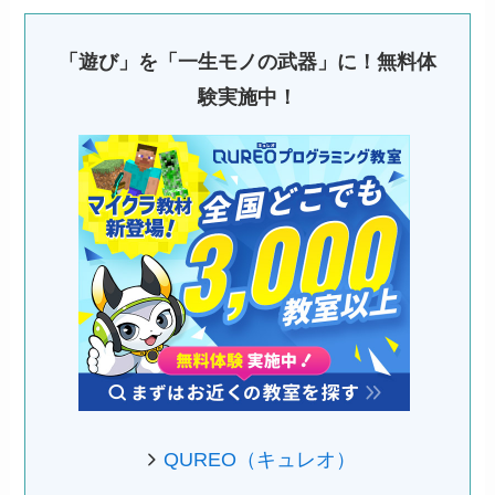
「遊び」を「一生モノの武器」に！無料体
験実施中！
QUREO（キュレオ）