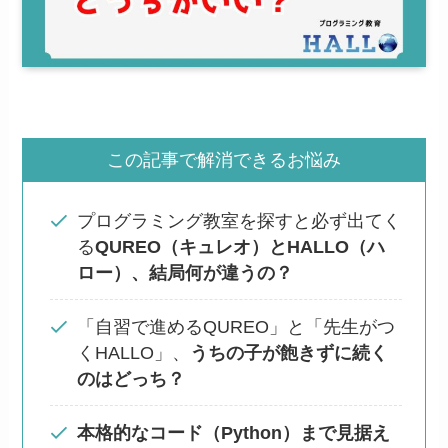
この記事で解消できるお悩み
プログラミング教室を探すと必ず出てく
る
QUREO（キュレオ）とHALLO（ハ
ロー）、結局何が違うの？
「自習で進めるQUREO」と「先生がつ
くHALLO」、
うちの子が飽きずに続く
のはどっち？
本格的なコード（Python）まで見据え