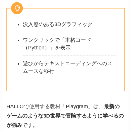
没入感のある3Dグラフィック
ワンクリックで「本格コード
（Python）」を表示
遊びからテキストコーディングへのス
ムーズな移行
HALLOで使用する教材「Playgram」は、
最新の
ゲームのような3D世界で冒険するように学べるの
が強み
です。