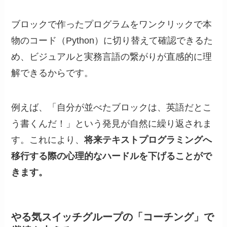
ブロックで作ったプログラムをワンクリックで本
物のコード（Python）に切り替えて確認できるた
め、ビジュアルと実務言語の繋がりが直感的に理
解できるからです。
例えば、「自分が並べたブロックは、英語だとこ
う書くんだ！」という発見が自然に繰り返されま
す。これにより、
将来テキストプログラミングへ
移行する際の心理的なハードルを下げることがで
きます。
やる気スイッチグループの「コーチング」で