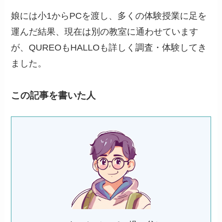
娘には小1からPCを渡し、多くの体験授業に足を
運んだ結果、現在は別の教室に通わせています
が、QUREOもHALLOも詳しく調査・体験してき
ました。
この記事を書いた人