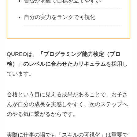
合否が明確で目標を立てやすい
自分の実力をランクで可視化
QUREOは、
「プログラミング能力検定（プロ
検）」のレベルに合わせたカリキュラム
を採用し
ています。
合格という目に見える成果があることで、お子さ
んが自分の成長を実感しやすく、次のステップへ
のやる気に繋がるからです。
実際に仕事の場でも「スキルの可視化」は重要で