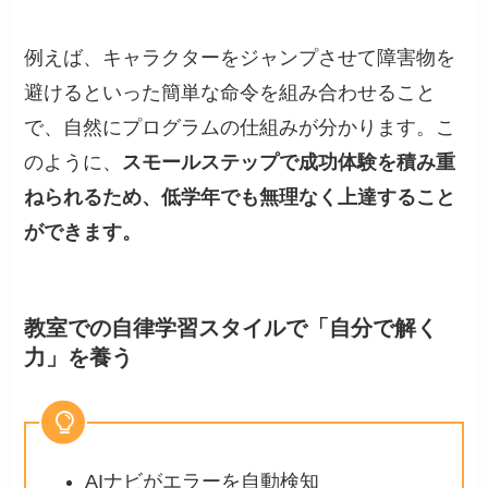
例えば、キャラクターをジャンプさせて障害物を
避けるといった簡単な命令を組み合わせること
で、自然にプログラムの仕組みが分かります。こ
のように、
スモールステップで成功体験を積み重
ねられるため、低学年でも無理なく上達すること
ができます。
教室での自律学習スタイルで「自分で解く
力」を養う
AIナビがエラーを自動検知