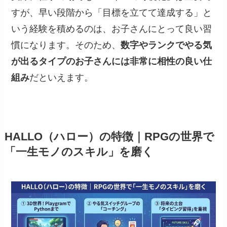
すが、早い段階から「目標を立てて達成する」と
いう経験を積めるのは、お子さんにとって良い習
慣になります。そのため、
数字やランクでやる気
が出るタイプのお子さんには非常に相性の良い仕
組み
だといえます。
HALLO（ハロー）の特徴｜RPGの世界で
「一生モノのスキル」を磨く