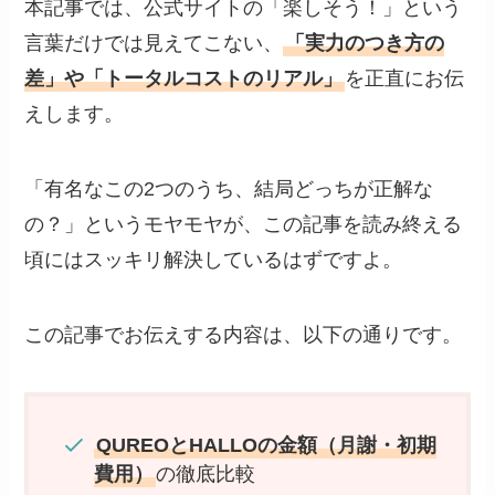
本記事では、公式サイトの「楽しそう！」という
言葉だけでは見えてこない、
「実力のつき方の
差」や「トータルコストのリアル」
を正直にお伝
えします。
「有名なこの2つのうち、結局どっちが正解な
の？」というモヤモヤが、この記事を読み終える
頃にはスッキリ解決しているはずですよ。
この記事でお伝えする内容は、以下の通りです。
QUREOとHALLOの金額（月謝・初期
費用）
の徹底比較