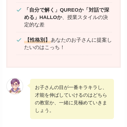
「自分で解く」QUREOか「対話で深
める」HALLOか
、授業スタイルの決
定的な差
【性格別】
あなたのお子さんに提案し
たいのはこっち！
お子さんの目が一番キラキラし、
才能を伸ばしていけるのはどちら
の教室か、一緒に見極めていきま
しょう。