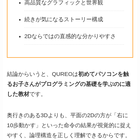
高品質なグラフィックと世界観
続きが気になるストーリー構成
2Dならではの直感的な分かりやすさ
結論からいうと、QUREOは
初めてパソコンを触
るお子さんがプログラミングの基礎を学ぶのに適
した教材
です。
奥行きのある3Dよりも、平面の2Dの方が「右に
10歩動かす」といった命令の結果が視覚的に捉え
やすく、論理構造を正しく理解できるからです。