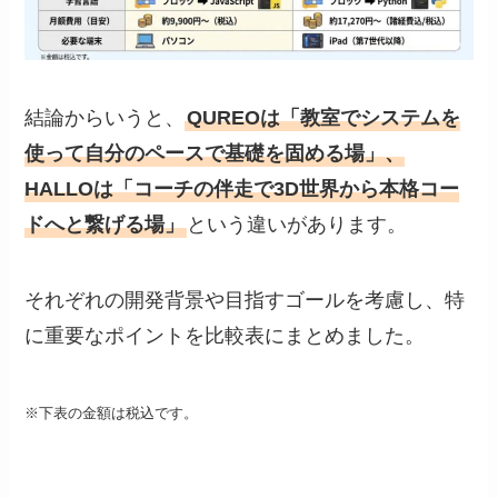
結論からいうと、
QUREOは「教室でシステムを
使って自分のペースで基礎を固める場」、
HALLOは「コーチの伴走で3D世界から本格コー
ドへと繋げる場」
という違いがあります。
それぞれの開発背景や目指すゴールを考慮し、特
に重要なポイントを比較表にまとめました。
※下表の金額は税込です。