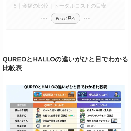
金額の比較｜トータルコストの目安
もっと見る
QUREOとHALLOの違いがひと目でわかる
比較表