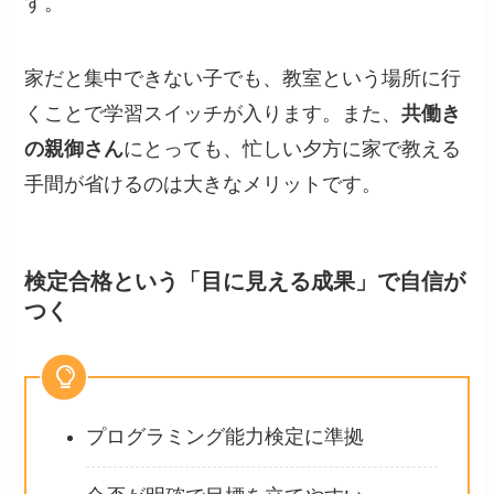
す。
家だと集中できない子でも、教室という場所に行
くことで学習スイッチが入ります。また、
共働き
の親御さん
にとっても、忙しい夕方に家で教える
手間が省けるのは大きなメリットです。
検定合格という「目に見える成果」で自信が
つく
プログラミング能力検定に準拠