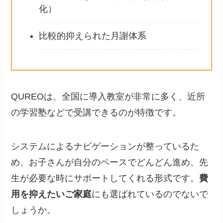
化）
比較的抑えられた月謝体系
QUREOは、全国に導入教室が非常に多く、近所
の学習塾などで受講できるのが特徴です。
システムによるナビゲーションが整っているた
め、お子さんが自分のペースでどんどん進め、先
生が必要な時にサポートしてくれる形式です。
費
用を抑えたいご家庭
にも選ばれているのでないで
しょうか。