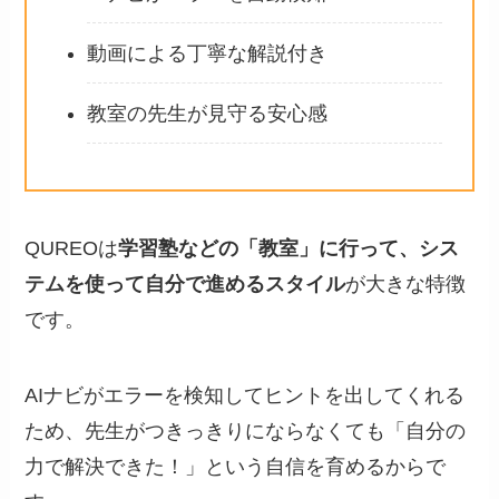
動画による丁寧な解説付き
教室の先生が見守る安心感
QUREOは
学習塾などの「教室」に行って、シス
テムを使って自分で進めるスタイル
が大きな特徴
です。
AIナビがエラーを検知してヒントを出してくれる
ため、先生がつきっきりにならなくても「自分の
力で解決できた！」という自信を育めるからで