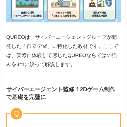
QUREOは、サイバーエージェントグループが開
発した「自立学習」に特化した教材です。ここで
は、実際に体験して感じたQUREOならではの強
みを3つに絞って解説します。
サイバーエージェント監修！2Dゲーム制作
で基礎を完璧に