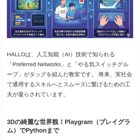
HALLOは、人工知能（AI）技術で知られる
「Preferred Networks」と「やる気スイッチグル
ープ」がタッグを組んだ教室です。 将来、実社会
で通用するスキルへとスムーズに繋げるための工
夫が凝らされています。
3Dの綺麗な世界観！Playgram（プレイグラ
ム）でPythonまで