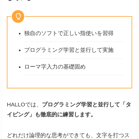
独自のソフトで正しい指使いを習得
プログラミング学習と並行して実施
ローマ字入力の基礎固め
HALLOでは、
プログラミング学習と並行して「タ
イピング」も徹底的に練習します。
どれだけ論理的な思考ができても、文字を打つス