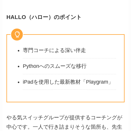
HALLO（ハロー）
のポイント
専門コーチによる深い伴走
Pythonへのスムーズな移行
iPadを使用した最新教材「Playgram」
やる気スイッチグループが提供するコーチングが
中心です。一人で行き詰まりそうな箇所も、先生