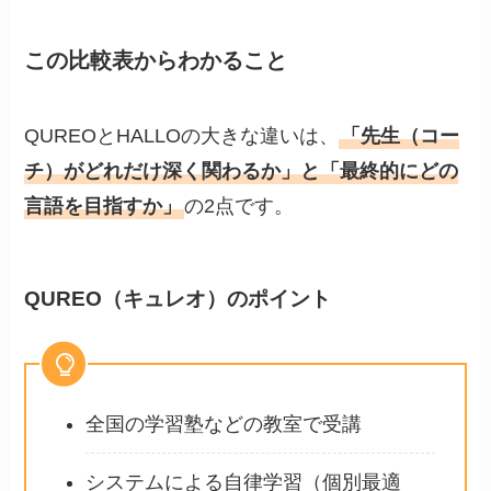
この比較表からわかること
QUREOとHALLOの大きな違いは、
「先生（コー
チ）がどれだけ深く関わるか」と「最終的にどの
言語を目指すか」
の2点です。
QUREO（キュレオ）
のポイント
全国の学習塾などの教室で受講
システムによる自律学習（個別最適