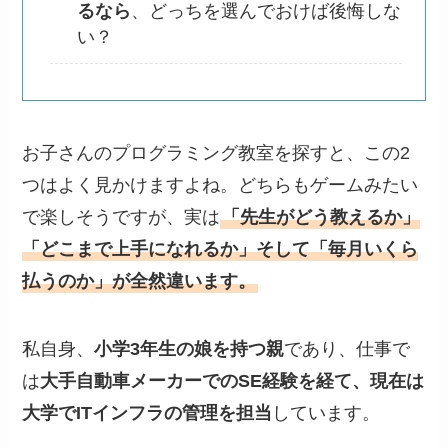
るなら
、どっちを選んでおけば後悔しな
い？
お子さんのプログラミング教室を探すと、この2
つはよく見かけますよね。どちらもゲームみたい
で楽しそうですが、実は
「先生がどう教えるか」
「どこまで上手になれるか」そして「毎月いくら
払うのか」が全然違います。
私自身、
小学3年生の娘を持つ親
であり、仕事で
は
大手自動車メーカーでのSE経験を経て、現在は
大学でITインフラの管理を担当
しています。