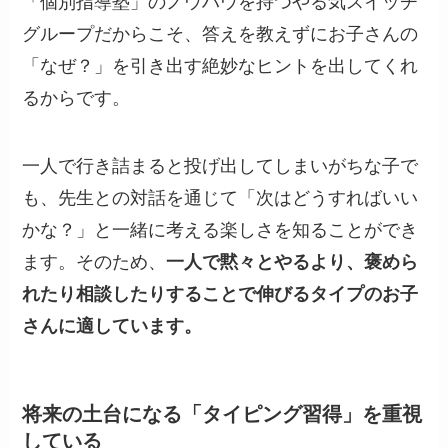
「個別指導塾」のノウハウを持つやる気スイッチ
グループだからこそ、答えを教えずにお子さんの
「なぜ？」を引き出す絶妙なヒントを出してくれ
るからです。
一人で行き詰まると投げ出してしまいがちな子で
も、先生との対話を通じて「次はどうすればいい
かな？」と一緒に考える楽しさを知ることができ
ます。そのため、
一人で黙々とやるより、褒めら
れたり相談したりすることで伸びるタイプのお子
さんに適しています。
将来の土台になる「タイピング習得」を重視
している