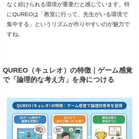
なく続けられる環境が重要だと感じています。特
にQUREOは「教室に行って、先生がいる環境で
集中する」というリズムが作りやすいのが魅力で
すね。
QUREO（キュレオ）の特徴｜ゲーム感覚
で「論理的な考え方」を身につける