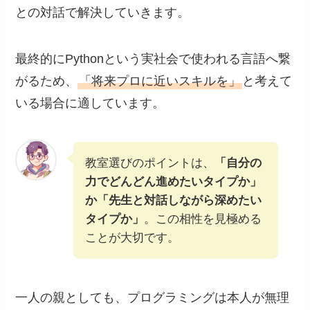
との対話で解決していきます。
最終的にPythonという実社会で使われる言語へ繋
がるため、
「将来プロに近いスキルを」
と考えて
いる場合に適しています。
教室選びのポイントは、
「自分の
力でどんどん進めたいタイプか」
か「先生と対話しながら深めたい
タイプか」
。この相性を見極める
ことが大切です。
一人の親としても、プログラミングは本人が無理