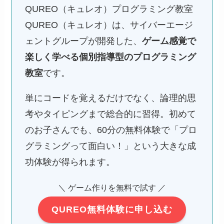
QUREO（キュレオ）プログラミング教室
QUREO（キュレオ）は、サイバーエージ
ェントグループが開発した、
ゲーム感覚で
楽しく学べる個別指導型のプログラミング
教室
です。
単にコードを覚えるだけでなく、論理的思
考やタイピングまで総合的に習得。初めて
のお子さんでも、60分の無料体験で「プロ
グラミングって面白い！」という大きな成
功体験が得られます。
＼ ゲーム作りを無料で試す ／
QUREO無料体験に申し込む