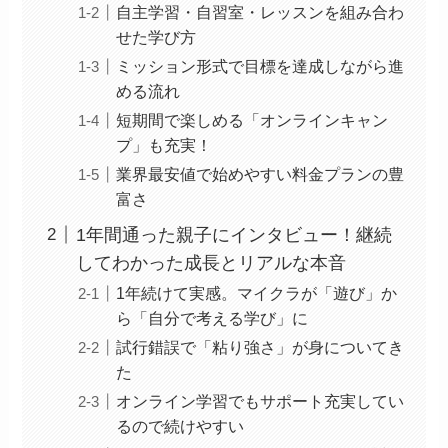
自主学習・自習室・レッスンを組み合わ
せた学び方
ミッション形式で目標を達成しながら進
める流れ
短期間で楽しめる「オンラインキャン
プ」も充実！
業界最安値で始めやすい料金プランの豊
富さ
1年間通った親子にインタビュー！継続
してわかった成長とリアルな本音
1年続けて実感。マイクラが「遊び」か
ら「自分で考える学び」に
試行錯誤で「粘り強さ」が身についてき
た
オンライン学習でもサポート充実してい
るので続けやすい