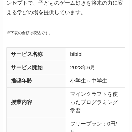
ンセプトで、子どものゲーム好きを将来の力に変
える学びの場を提供しています。
※下表の金額は税込です。
サービス名称
bibibi
サービス開始
2023年6月
推奨年齢
小学生～中学生
マインクラフトを使
授業内容
ったプログラミング
学習
フリープラン：0円/