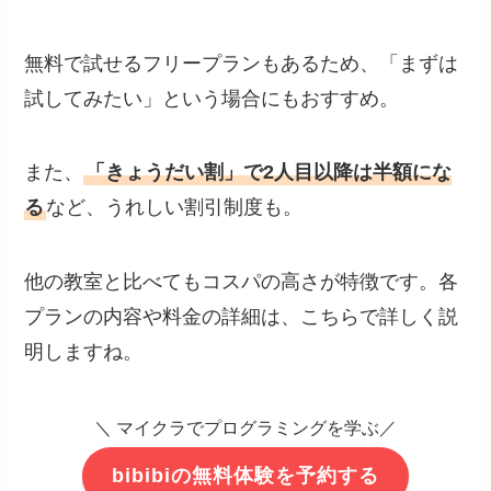
無料で試せるフリープランもあるため、「まずは
試してみたい」という場合にもおすすめ。
また、
「きょうだい割」で2人目以降は半額にな
る
など、うれしい割引制度も。
他の教室と比べてもコスパの高さが特徴です。各
プランの内容や料金の詳細は、こちらで詳しく説
明しますね。
＼ マイクラでプログラミングを学ぶ／
bibibiの無料体験を予約する