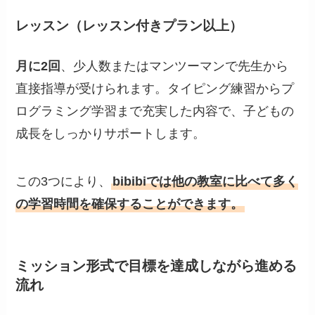
レッスン（レッスン付きプラン以上）
月に2回
、少人数またはマンツーマンで先生から
直接指導が受けられます。タイピング練習からプ
ログラミング学習まで充実した内容で、子どもの
成長をしっかりサポートします。
この3つにより、
bibibiでは他の教室に比べて多く
の学習時間を確保することができます。
ミッション形式で目標を達成しながら進める
流れ