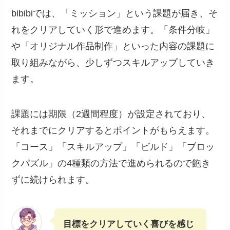
bibibiでは、「ミッション」という課題が届き、そ
れをクリアしていく形で進めます。「条件分岐」
や「オリジナル作品制作」といった内容の課題に
取り組みながら、少しずつスキルアップしていき
ます。
課題には期限（2週間程度）が設定されており、
それまでにクリアするとポイントがもらえます。
「コース」「スキルアップ」「ビルド」「ブロッ
クパズル」の4種類の方法で進められるので飽き
ずに続けられます。
目標をクリアしていく喜びを感じ