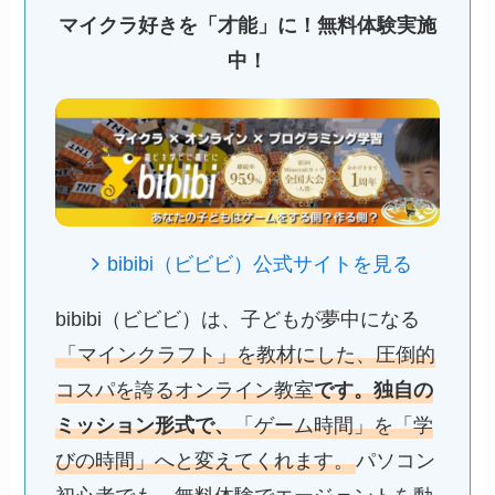
マイクラ好きを「才能」に！無料体験実施
中！
bibibi（ビビビ）公式サイトを見る
bibibi（ビビビ）は、子どもが夢中になる
「マインクラフト」を教材にした、圧倒的
コスパを誇るオンライン教室
です。独自の
ミッション形式で、
「ゲーム時間」を「学
びの時間」へと変えてくれます。
パソコン