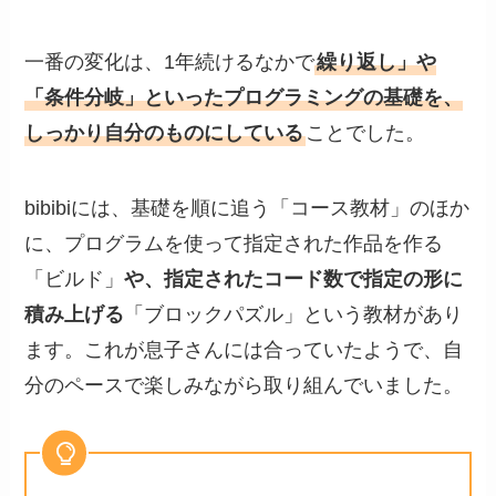
一番の変化は、1年続けるなかで
繰り返し」や
「条件分岐」といったプログラミングの基礎を、
しっかり自分のものにしている
ことでした。
bibibiには、基礎を順に追う「コース教材」のほか
に、プログラムを使って指定された作品を作る
「ビルド」
や、指定されたコード数で指定の形に
積み上げる
「ブロックパズル」という教材があり
ます。これが息子さんには合っていたようで、自
分のペースで楽しみながら取り組んでいました。