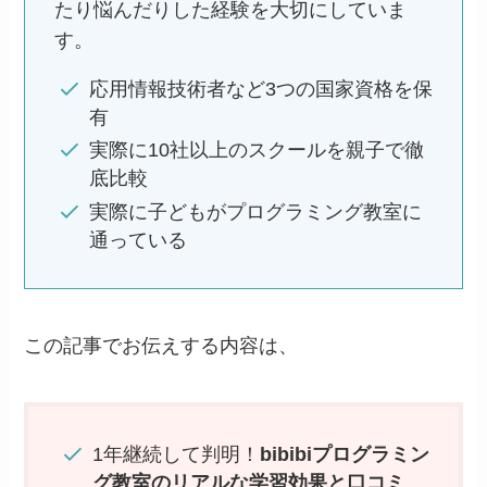
たり悩んだりした経験を大切にしていま
す。
応用情報技術者など3つの国家資格を保
有
実際に10社以上のスクールを親子で徹
底比較
実際に子どもがプログラミング教室に
通っている
この記事でお伝えする内容は、
1年継続して判明！
bibibiプログラミン
グ教室のリアルな学習効果と口コミ