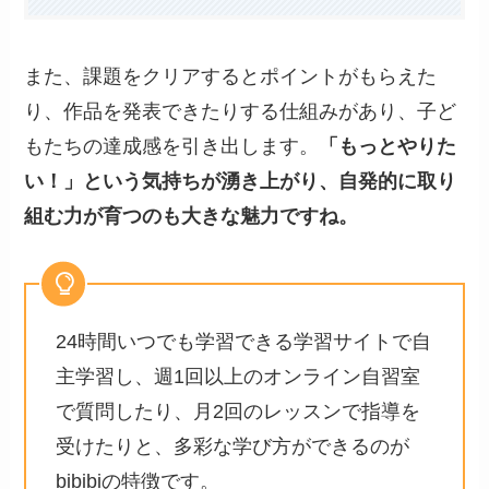
また、課題をクリアするとポイントがもらえた
り、作品を発表できたりする仕組みがあり、子ど
もたちの達成感を引き出します。
「もっとやりた
い！」という気持ちが湧き上がり、自発的に取り
組む力が育つのも大きな魅力ですね。
24時間いつでも学習できる学習サイトで自
主学習し、週1回以上のオンライン自習室
で質問したり、月2回のレッスンで指導を
受けたりと、多彩な学び方ができるのが
bibibiの特徴です。