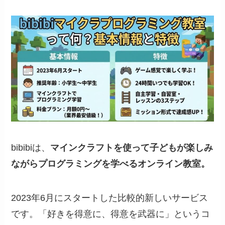
bibibiは、
マインクラフトを使って子どもが楽しみ
ながらプログラミングを学べるオンライン教室。
2023年6月にスタートした比較的新しいサービス
です。「好きを得意に、得意を武器に」というコ