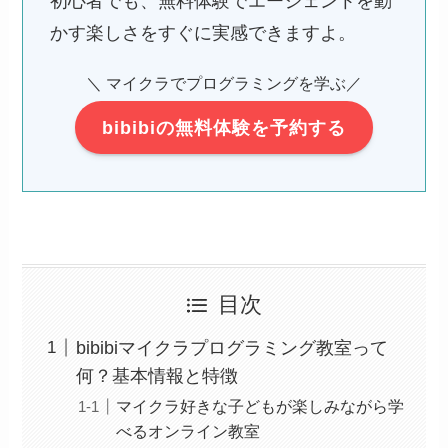
初心者でも、無料体験でエージェントを動
かす楽しさをすぐに実感できますよ。
＼ マイクラでプログラミングを学ぶ／
bibibiの無料体験を予約する
目次
bibibiマイクラプログラミング教室って
何？基本情報と特徴
マイクラ好きな子どもが楽しみながら学
べるオンライン教室