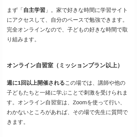
まず「
自主学習
」。家で好きな時間に学習サイト
にアクセスして、自分のペースで勉強できます。
完全オンラインなので、子どもの好きな時間で取
り組みます。
オンライン自習室（ミッションプラン以上）
週に1回以上開催される
この場では、講師や他の
子どもたちと一緒に学ぶことで刺激を受けられま
す。オンライン自習室は、Zoomを使って行い、
わかないところがあれば、その場で先生に質問で
きます。