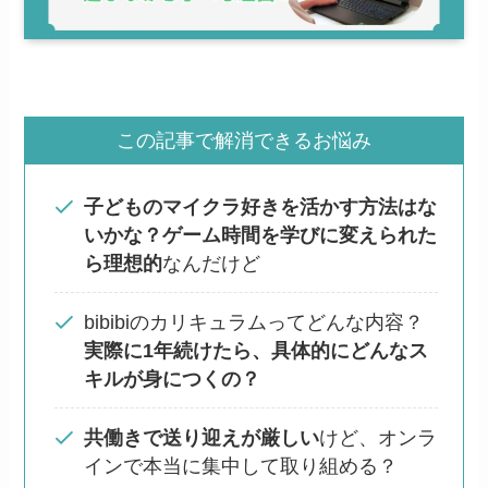
この記事で解消できるお悩み
子どものマイクラ好きを活かす方法はな
いかな？ゲーム時間を学びに変えられた
ら理想的
なんだけど
bibibiのカリキュラムってどんな内容？
実際に1年続けたら、具体的にどんなス
キルが身につくの？
共働きで送り迎えが厳しい
けど、オンラ
インで本当に集中して取り組める？