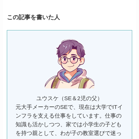
この記事を書いた人
ユウスケ（SE＆2児の父）
元大手メーカーのSEで、現在は大学でITイ
ンフラを支える仕事をしています。仕事の
知識も活かしつつ、家では小学生の子ども
を持つ親として、わが子の教室選びで迷っ