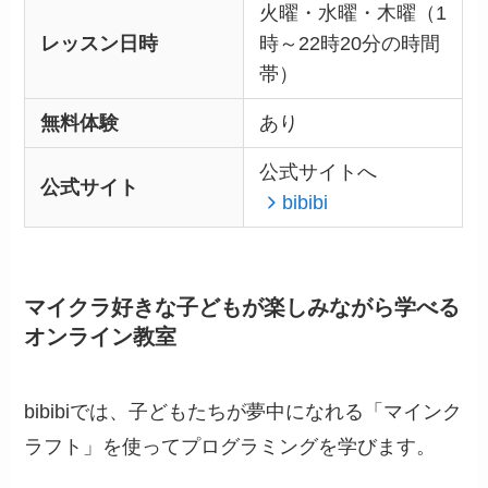
火曜・水曜・木曜（1
レッスン日時
時～22時20分の時間
帯）
無料体験
あり
公式サイトへ
公式サイト
bibibi
マイクラ好きな子どもが楽しみながら学べる
オンライン教室
bibibiでは、子どもたちが夢中になれる「マインク
ラフト」を使ってプログラミングを学びます。