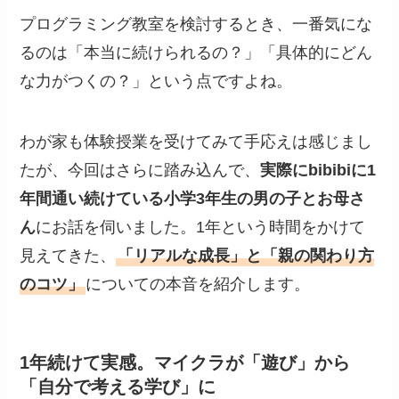
プログラミング教室を検討するとき、一番気にな
るのは「本当に続けられるの？」「具体的にどん
な力がつくの？」という点ですよね。
わが家も体験授業を受けてみて手応えは感じまし
たが、今回はさらに踏み込んで、
実際にbibibiに1
年間通い続けている小学3年生の男の子とお母さ
ん
にお話を伺いました。1年という時間をかけて
見えてきた、
「リアルな成長」と「親の関わり方
のコツ」
についての本音を紹介します。
1年続けて実感。マイクラが「遊び」から
「自分で考える学び」に