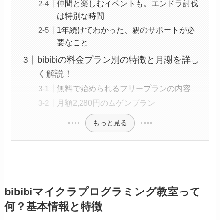
仲間と楽しむイベントも。エンドラ討伐
は特別な時間
1年続けてわかった、親のサポートが必
要なこと
bibibiの料金プラン別の特徴と月謝を詳し
く解説！
無料で始められるフリープランの内容
月額2,280円のムゲンプラン
もっと見る
bibibiマイクラプログラミング教室って
何？基本情報と特徴