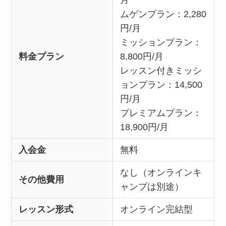
月
ムゲンプラン：2,280
円/月
ミッションプラン：
料金プラン
8,800円/月
レッスン付きミッシ
ョンプラン：14,500
円/月
プレミアムプラン：
18,900円/月
入会金
無料
なし（オンラインキ
その他費用
ャンプは別途）
レッスン形式
オンライン完結型