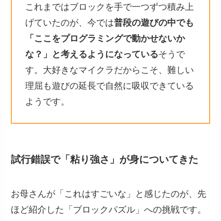
これまではブロックを手で一つずつ積み上
げていたのが、今では
普段の遊びの中でも
「ここをプログラミングで動かせないか
な？」と考えるようになっている
そうで
す。大好きなマイクラだからこそ、難しい
理屈も遊びの延長で自然に吸収できている
ようです。
試行錯誤で「粘り強さ」が身についてきた
お母さんが「これはすごいな」と感じたのが、先
ほど紹介した「ブロックパズル」への挑戦です。