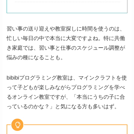
習い事の送り迎えや教室探しに時間を使うのは、
忙しい毎日の中で本当に大変ですよね。特に共働
き家庭では、習い事と仕事のスケジュール調整が
悩みの種になることも。
bibibiプログラミング教室は、マインクラフトを使
って子どもが楽しみながらプログラミングを学べ
るオンライン教室ですが、「本当にうちの子に合
っているのかな？」と気になる方も多いはず。