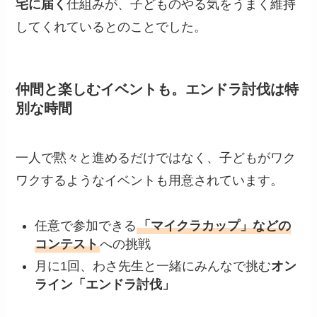
宅に届く
仕組みが、子どものやる気をうまく維持
してくれているとのことでした。
仲間と楽しむイベントも。エンドラ討伐は特
別な時間
一人で黙々と進めるだけではなく、子どもがワク
ワクするようなイベントも用意されています。
任意で参加できる
「マイクラカップ」などの
コンテスト
への挑戦
月に1回、わさ先生と一緒にみんなで挑む
オン
ライン「エンドラ討伐」