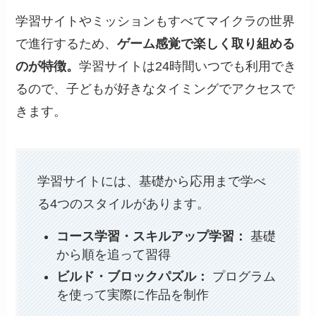
学習サイトやミッションもすべてマイクラの世界
で進行するため、
ゲーム感覚で楽しく取り組める
のが特徴。
学習サイトは24時間いつでも利用でき
るので、子どもが好きなタイミングでアクセスで
きます。
学習サイトには、基礎から応用まで学べ
る4つのスタイルがあります。
コース学習・スキルアップ学習：
基礎
から順を追って習得
ビルド・ブロックパズル：
プログラム
を使って実際に作品を制作