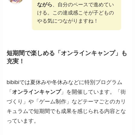
ながら
、自分のペースで進めてい
ける。この達成感こそが子どもの
やる気につながりますね！
短期間で楽しめる「オンラインキャンプ」も
充実！
bibibiでは夏休みや冬休みなどに特別プログラム
「
オンラインキャンプ
」を開催しています。「街
づくり」や「ゲーム制作」などテーマごとのカリ
キュラムで短期間でも成果を感じられる内容とな
っています。