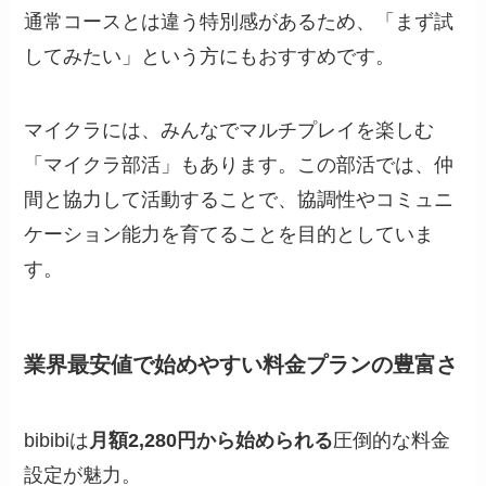
通常コースとは違う特別感があるため、「まず試
してみたい」という方にもおすすめです。
マイクラには、みんなでマルチプレイを楽しむ
「マイクラ部活」もあります。この部活では、仲
間と協力して活動することで、協調性やコミュニ
ケーション能力を育てることを目的としていま
す。
業界最安値で始めやすい料金プランの豊富さ
bibibiは
月額2,280円から始められる
圧倒的な料金
設定が魅力。