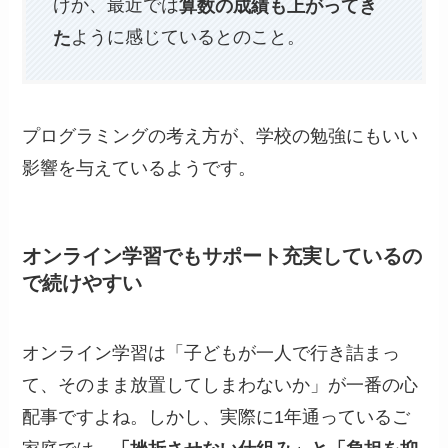
げか、最近では
算数の成績も上がってき
た
ように感じているとのこと。
プログラミングの考え方が、学校の勉強にもいい
影響を与えているようです。
オンライン学習でもサポート充実しているの
で続けやすい
オンライン学習は「子どもが一人で行き詰まっ
て、そのまま放置してしまわないか」が一番の心
配事ですよね。しかし、実際に1年通っているご