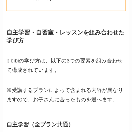
自主学習・自習室・レッスンを組み合わせた
学び方
bibibiの学び方は、以下の3つの要素を組み合わせ
て構成されています。
※受講するプランによって含まれる内容が異なり
ますので、お子さんに合ったものを選べます。
自主学習（全プラン共通）