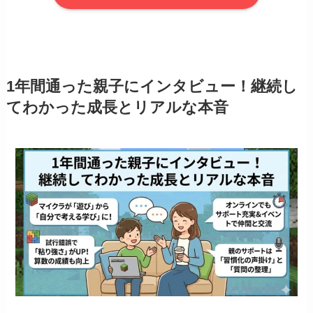
1年間通った親子にインタビュー！継続し
てわかった成長とリアルな本音