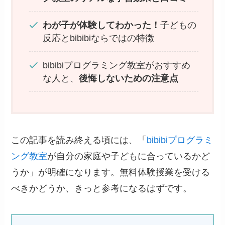
わが子が体験してわかった！
子どもの
反応とbibibiならではの特徴
bibibiプログラミング教室がおすすめ
な人と、
後悔しないための注意点
この記事を読み終える頃には、「
bibibiプログラミ
ング教室
が自分の家庭や子どもに合っているかど
うか」が明確になります。無料体験授業を受ける
べきかどうか、きっと参考になるはずです。