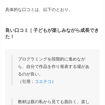
具体的な口コミは、以下のとおり。
良い口コミ｜子どもが楽しみながら成長でき
た！
プログラミングを段階的に進めなが
ら、自分で作品を作り発表する場があ
るのが良い。
（引用：
コエテコ
）
教材は親の私から見ても面白く、楽し