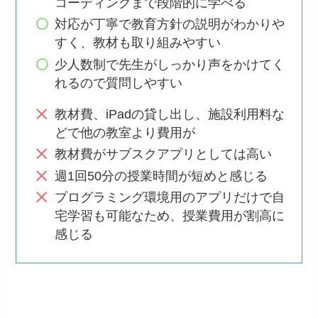
コーディングまで段階的に学べる
対応が丁寧で教育方針の説明がわかりや
すく、教材も取り組みやすい
少人数制で先生がしっかり声をかけてく
れるので質問しやすい
教材費、iPadの貸し出し、施設利用料な
どで他の教室より費用が
教材費がサブスクアプリとしては高い
週1回50分の授業時間が短めと感じる
プログラミング環境用のアプリだけで自
宅学習も可能なため、授業費用が割高に
感じる