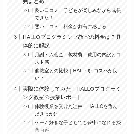
判まとめ
良い口コミ｜子どもが楽しみながら成長
できた！
悪い口コミ｜料金が割高に感じる
HALLOプログラミング教室の料金は？具
体的に解説
月謝・入会金・教材費｜費用の内訳とコ
スト感
他教室との比較｜HALLOはコスパが良
い？
実際に体験してみた！HALLOプログラミ
ング教室の授業レポート
体験授業を受けた理由｜HALLOを選ん
だきっかけ
ゲーム好きな子どもでも夢中になれる授
業内容