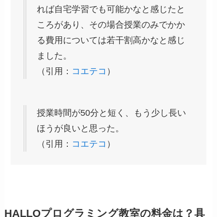
れば自宅学習でも可能かなと感じたと
ころがあり、その場合授業のみでかか
る費用については若干割高かなと感じ
ました。
（引用：
コエテコ
）
授業時間が50分と短く、もう少し長い
ほうが良いと思った。
（引用：
コエテコ
）
HALLOプログラミング教室の料金は？具