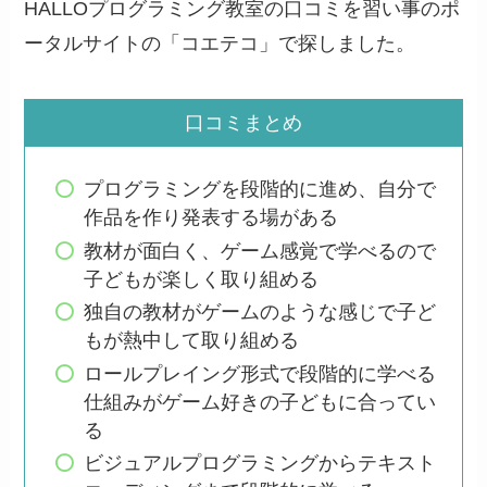
HALLOプログラミング教室の口コミを習い事のポ
ータルサイトの「コエテコ」で探しました。
口コミまとめ
プログラミングを段階的に進め、自分で
作品を作り発表する場がある
教材が面白く、ゲーム感覚で学べるので
子どもが楽しく取り組める
独自の教材がゲームのような感じで子ど
もが熱中して取り組める
ロールプレイング形式で段階的に学べる
仕組みがゲーム好きの子どもに合ってい
る
ビジュアルプログラミングからテキスト