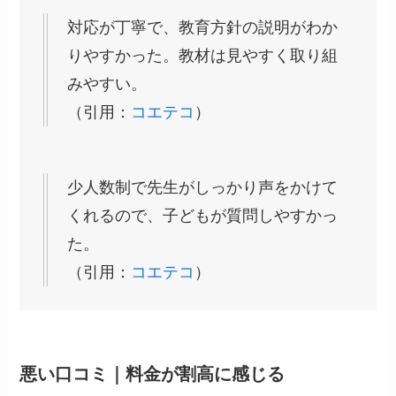
対応が丁寧で、教育方針の説明がわか
りやすかった。教材は見やすく取り組
みやすい。
（引用：
コエテコ
）
少人数制で先生がしっかり声をかけて
くれるので、子どもが質問しやすかっ
た。
（引用：
コエテコ
）
悪い口コミ｜料金が割高に感じる