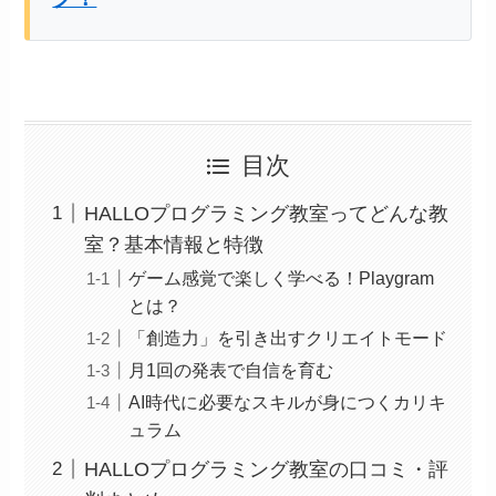
目次
HALLOプログラミング教室ってどんな教
室？基本情報と特徴
ゲーム感覚で楽しく学べる！Playgram
とは？
「創造力」を引き出すクリエイトモード
月1回の発表で自信を育む
AI時代に必要なスキルが身につくカリキ
ュラム
HALLOプログラミング教室の口コミ・評