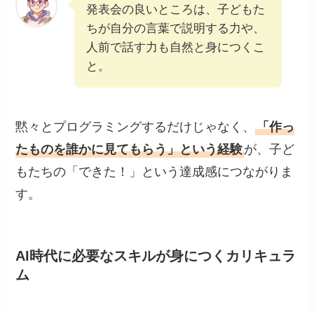
発表会の良いところは、子どもた
ちが自分の言葉で説明する力や、
人前で話す力も自然と身につくこ
と。
黙々とプログラミングするだけじゃなく、
「作っ
たものを誰かに見てもらう」という経験
が、子ど
もたちの「できた！」という達成感につながりま
す。
AI時代に必要なスキルが身につくカリキュラ
ム