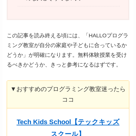
この記事を読み終える頃には、「HALLOプログラ
ミング教室が自分の家庭や子どもに合っているか
どうか」が明確になります。無料体験授業を受け
るべきかどうか、きっと参考になるはずです。
▼おすすめのプログラミング教室迷ったら
ココ
Tech Kids School【テックキッズ
スクール】