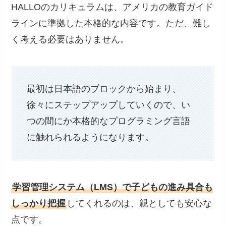
HALLOのカリキュラムは、アメリカの教育ガイド
ラインに準拠した本格的な内容です。ただ、難し
く考える必要はありません。
最初は日本語のブロックから始まり、
徐々にステップアップしていくので、い
つの間にか本格的なプログラミング言語
に触れられるようになります。
学習管理システム（LMS）で子どもの進み具合も
しっかり把握
してくれるのは、親としても安心な
点です。