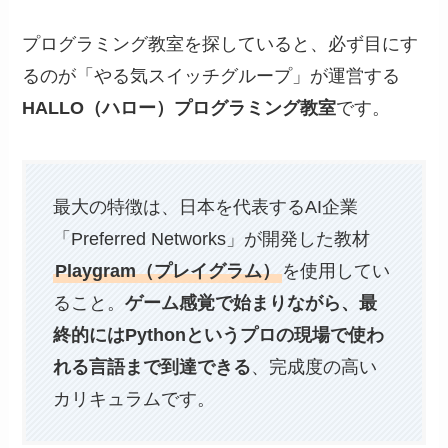
プログラミング教室を探していると、必ず目にす
るのが「やる気スイッチグループ」が運営する
HALLO（ハロー）プログラミング教室
です。
最大の特徴は、日本を代表するAI企業
「Preferred Networks」が開発した教材
Playgram（プレイグラム）
を使用してい
ること。
ゲーム感覚で始まりながら、最
終的にはPythonというプロの現場で使わ
れる言語まで到達できる
、完成度の高い
カリキュラムです。