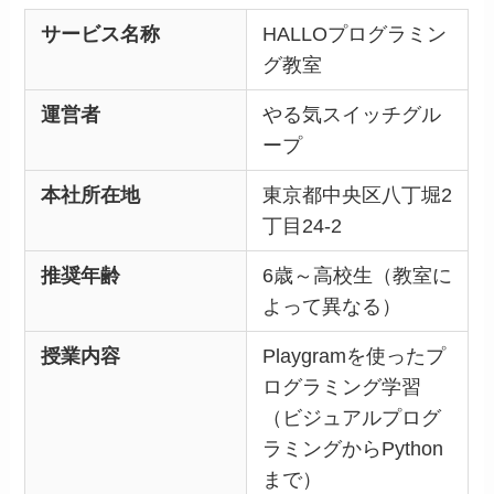
サービス名称
HALLOプログラミン
グ教室
運営者
やる気スイッチグル
ープ
本社所在地
東京都中央区八丁堀2
丁目24-2
推奨年齢
6歳～高校生（教室に
よって異なる）
授業内容
Playgramを使ったプ
ログラミング学習
（ビジュアルプログ
ラミングからPython
まで）