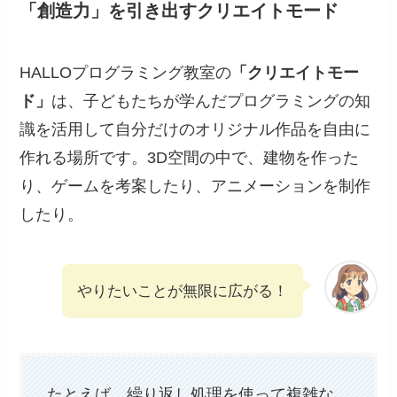
「創造力」を引き出すクリエイトモード
HALLOプログラミング教室の
「クリエイトモー
ド」
は、子どもたちが学んだプログラミングの知
識を活用して自分だけのオリジナル作品を自由に
作れる場所です。3D空間の中で、建物を作った
り、ゲームを考案したり、アニメーションを制作
したり。
やりたいことが無限に広がる！
たとえば、繰り返し処理を使って複雑な