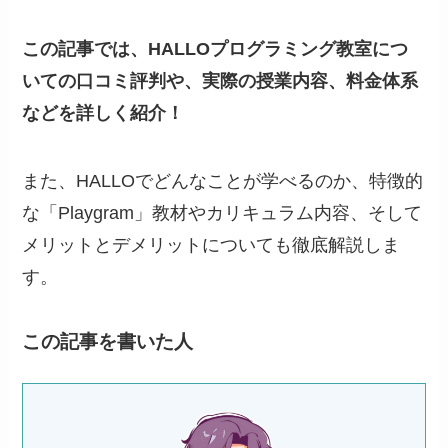
この記事では、HALLOプログラミング教室につ
いての口コミ評判や、実際の授業内容、料金体系
などを詳しく紹介！
また、HALLOでどんなことが学べるのか、特徴的
な「Playgram」教材やカリキュラム内容、そして
メリットとデメリットについても徹底解説しま
す。
この記事を書いた人