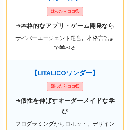
迷ったらココ①
➜本格的なアプリ・ゲーム開発なら
サイバーエージェント運営。本格言語ま
で学べる
【LITALICOワンダー】
迷ったらココ②
➜個性を伸ばすオーダーメイドな学
び
プログラミングからロボット、デザイン