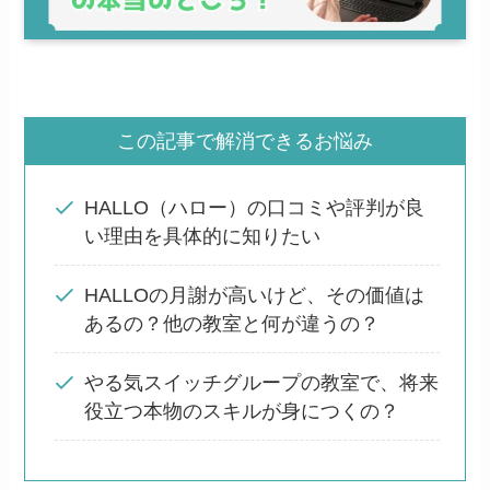
この記事で解消できるお悩み
HALLO（ハロー）の口コミや評判が良
い理由を具体的に知りたい
HALLOの月謝が高いけど、その価値は
あるの？他の教室と何が違うの？
やる気スイッチグループの教室で、将来
役立つ本物のスキルが身につくの？