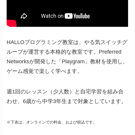
HALLOプログラミング教室は、やる気スイッチグ
ループが運営する本格的な教室です。Preferred
Networksが開発した「Playgram」教材を使用し、
ゲーム感覚で楽しく学べます。
週1回のレッスン（少人数）と自宅学習を組み合
わせ、6歳から中学3年生まで対象としています。
※下表は、オンラインでの料金、および税込です。