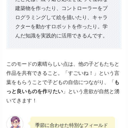
建築物を作ったり、コントローラーをプ
ログラミングして絵を描いたり、キャラ
クターを動かすロボットを作ったり。学
んだ知識を実践的に活用できるんです。
このモードの素晴らしい点は、他の子どもたちと
作品を共有できること。「すごいね！」という言
葉をもらうことで子どもの自信につながり、「
も
っと良いものを作りたい
」という意欲が自然と湧
いてきます！
季節に合わせた特別なフィールド