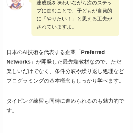
達成感を味わいながら次のステッ
プに進むことで、子どもが自発的
に「やりたい！」と思える工夫が
されていますよ。
日本のAI技術を代表する企業「
Preferred
Networks
」が開発した最先端教材なので、ただ
楽しいだけでなく、条件分岐や繰り返し処理など
プログラミングの基本概念もしっかり学べます。
タイピング練習も同時に進められるのも魅力的で
す。