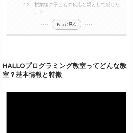
授業後の子どもの反応と親として感じた
こと
もっと見る
HALLOプログラミング教室ってどんな教
室？基本情報と特徴