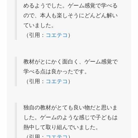
めるようでした。ゲーム感覚で学べる
ので、本人も楽しそうにどんどん解い
ていました。
（引用：
コエテコ
）
教材がとにかく面白く、ゲーム感覚で
学べる点は良かったです。
（引用：
コエテコ
）
独自の教材がとても良い物だと思いま
した。ゲームのような感じで子どもは
熱中して取り組んでいました。
（引用：
コエテコ
）