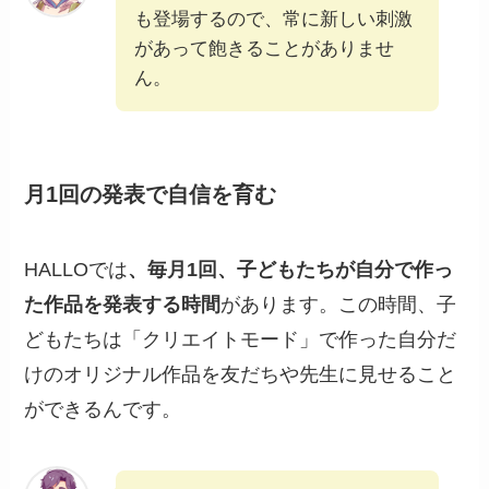
も登場するので、常に新しい刺激
があって飽きることがありませ
ん。
月1回の発表で自信を育む
HALLOでは
、毎月1回、子どもたちが自分で作っ
た作品を発表する時間
があります。この時間、子
どもたちは「クリエイトモード」で作った自分だ
けのオリジナル作品を友だちや先生に見せること
ができるんです。