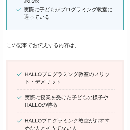
底比較
実際に子どもがプログラミング教室に
通っている
この記事でお伝えする内容は、
HALLOプログラミング教室のメリッ
ト・デメリット
実際に授業を受けた子どもの様子や
HALLOの特徴
HALLOプログラミング教室がおすす
めな人とそうでない人