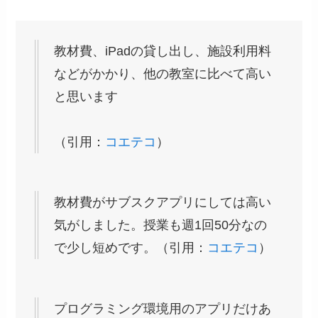
教材費、iPadの貸し出し、施設利用料
などがかかり、他の教室に比べて高い
と思います
（引用：
コエテコ
）
教材費がサブスクアプリにしては高い
気がしました。授業も週1回50分なの
で少し短めです。（引用：
コエテコ
）
プログラミング環境用のアプリだけあ