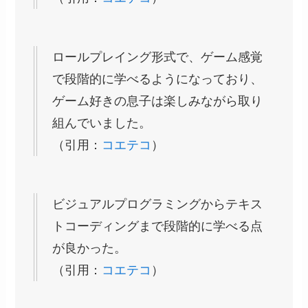
ロールプレイング形式で、ゲーム感覚
で段階的に学べるようになっており、
ゲーム好きの息子は楽しみながら取り
組んでいました。
（引用：
コエテコ
）
ビジュアルプログラミングからテキス
トコーディングまで段階的に学べる点
が良かった。
（引用：
コエテコ
）