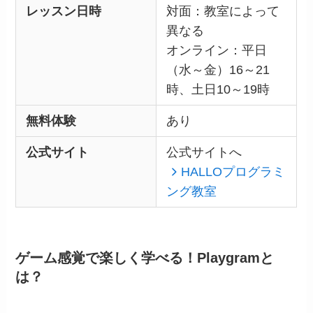
レッスン日時
対面：教室によって
異なる
オンライン：平日
（水～金）16～21
時、土日10～19時
無料体験
あり
公式サイト
公式サイトへ
HALLOプログラミ
ング教室
ゲーム感覚で楽しく学べる！Playgramと
は？