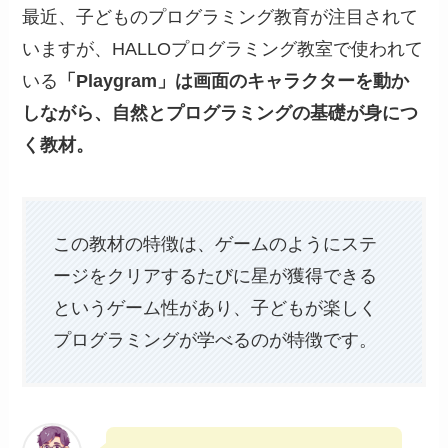
最近、子どものプログラミング教育が注目されて
いますが、HALLOプログラミング教室で使われて
いる
「Playgram」は画面のキャラクターを動か
しながら、自然とプログラミングの基礎が身につ
く教材。
この教材の特徴は、ゲームのようにステ
ージをクリアするたびに星が獲得できる
というゲーム性があり、子どもが楽しく
プログラミングが学べるのが特徴です。