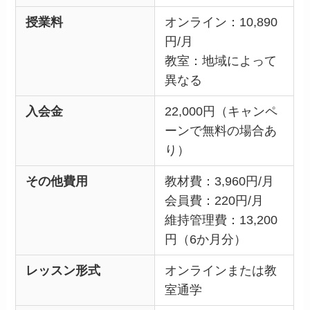
授業料
オンライン：10,890
円/月
教室：地域によって
異なる
入会金
22,000円（キャンペ
ーンで無料の場合あ
り）
その他費用
教材費：3,960円/月
会員費：220円/月
維持管理費：13,200
円（6か月分）
レッスン形式
オンラインまたは教
室通学