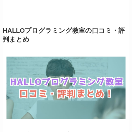
HALLOプログラミング教室の口コミ・評
判まとめ