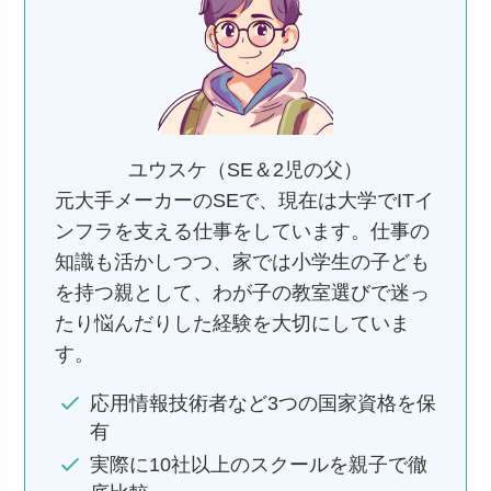
ユウスケ（SE＆2児の父）
元大手メーカーのSEで、現在は大学でITイ
ンフラを支える仕事をしています。仕事の
知識も活かしつつ、家では小学生の子ども
を持つ親として、わが子の教室選びで迷っ
たり悩んだりした経験を大切にしていま
す。
応用情報技術者など3つの国家資格を保
有
実際に10社以上のスクールを親子で徹