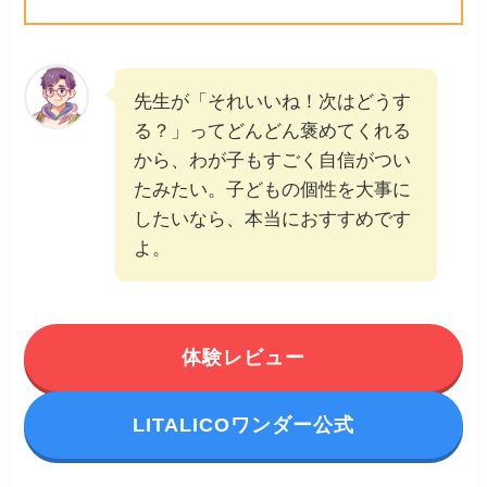
先生が「それいいね！次はどうす
る？」ってどんどん褒めてくれる
から、わが子もすごく自信がつい
たみたい。子どもの個性を大事に
したいなら、本当におすすめです
よ。
体験レビュー
LITALICOワンダー公式