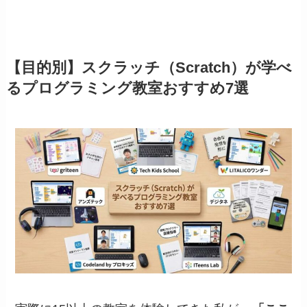
【目的別】スクラッチ（Scratch）が学べ
るプログラミング教室おすすめ7選