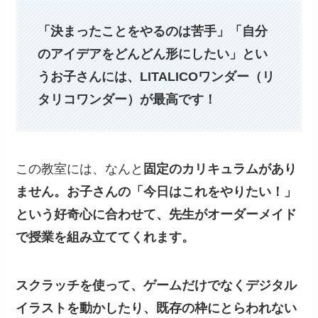
「決まったことをやるのは苦手」「自分
のアイデアをどんどん形にしたい」とい
うお子さんには、LITALICOワンダー（リ
タリコワンダー）が最高です！
この教室には、なんと
固定のカリキュラムがあり
ません。お子さんの「今日はこれをやりたい！」
という好奇心に合わせて、先生がオーダーメイド
で授業を組み立ててくれます。
スクラッチを使って、ゲームだけでなくデジタル
イラストを動かしたり、既存の枠にとらわれない