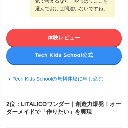
気で考えるなら、やっぱりここを
選んでおけば間違いないですね。
体験レビュー
Tech Kids School公式
Tech Kids Schoolの無料体験に申し込む
2位：LITALICOワンダー｜創造力爆発！オー
ダーメイドで「作りたい」を実現