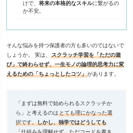
けで、
将来の本格的なスキル
に繋がるの
か不安。
そんな悩みを持つ保護者の方も多いのではないで
しょうか。 実は、
スクラッチ学習を「ただの遊
び」で終わらせず、一生モノの論理的思考力に変
えるための「ちょっとしたコツ」
があります。
「まずは無料で始められるスクラッチか
ら」と考えるのは
とても理にかなった選
択です。
しかし、独学ではどうしても
「仕組みを理解せず、ただコードを書き