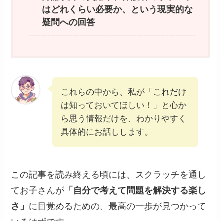
はどれくらい必要か、という現実的な
疑問への回答
これらの中から、私が「これだけ
は知っておいてほしい！」と心か
ら思う情報だけを、わかりやすく
具体的にお話しします。
この記事を読み終える頃には、スクラッチを通し
てお子さんが
「自分で考えて問題を解決する楽し
さ」
に目覚めるための、最高の一歩が見つかって