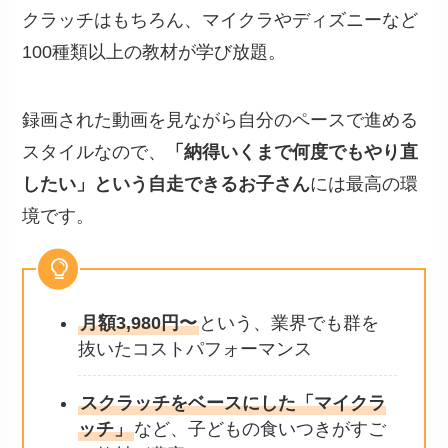
クラッチはもちろん、マイクラやディズニーなど
100種類以上の教材が学び放題。
録画された動画を見ながら自分のペースで進める
スタイルなので、
「納得いくまで何度でもやり直
したい」という自走できるお子さん
には最高の環
境です。
月額3,980円〜
という、業界でも群を
抜いたコストパフォーマンス
スクラッチをベースにした「マイクラ
ッチ」
など、子どもの食いつきがすご