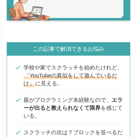
この記事で解消できるお悩み
学校や家でスクラッチを始めたけれど、
「YouTubeの真似をして遊んでいるだ
け」
に見える。
親がプログラミング未経験なので、
エラ
ーが出ると教えられなくて限界
を感じて
いる。
スクラッチの次は？ブロックを並べるだ