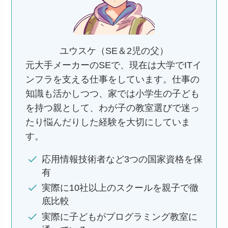
ユウスケ（SE＆2児の父）
元大手メーカーのSEで、現在は大学でITイ
ンフラを支える仕事をしています。仕事の
知識も活かしつつ、家では小学生の子ども
を持つ親として、わが子の教室選びで迷っ
たり悩んだりした経験を大切にしていま
す。
応用情報技術者など3つの国家資格を保
有
実際に10社以上のスクールを親子で徹
底比較
実際に子どもがプログラミング教室に