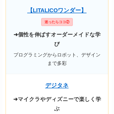
【LITALICOワンダー】
迷ったらココ②
➜個性を伸ばすオーダーメイドな学
び
プログラミングからロボット、デザイン
まで多彩
デジタネ
➜マイクラやディズニーで楽しく学
ぶ