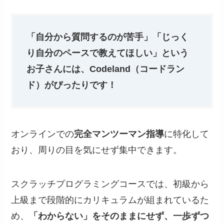
「自分から質問するのが苦手」「じっく
り自分のペースで教えてほしい」という
お子さんには、Codeland（コードラン
ド）がぴったりです！
オンラインでの
完全マンツーマン指導
に特化して
おり、周りの目を気にせず集中できます。
スクラッチプログラミングコースでは、初級から
上級まで段階的にカリキュラムが組まれているた
め、
「わからない」をそのままにせず、一歩ずつ