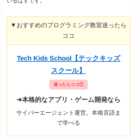
いるはずです。
▼おすすめのプログラミング教室迷ったら
ココ
Tech Kids School【テックキッズ
スクール】
迷ったらココ①
➜本格的なアプリ・ゲーム開発なら
サイバーエージェント運営。本格言語ま
で学べる