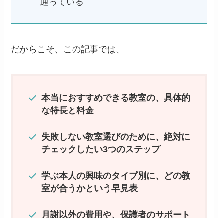
通っている
だからこそ、この記事では、
本当におすすめできる教室の、具体的
な特長と料金
失敗しない教室選びのために、絶対に
チェックしたい3つのステップ
学ぶ本人の興味のタイプ別に、どの教
室が合うかという早見表
月謝以外の費用や、保護者のサポート