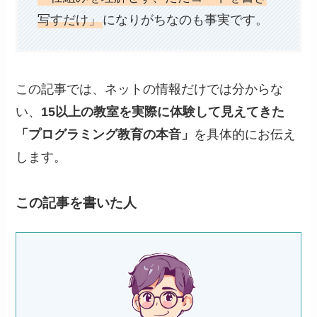
写すだけ」
になりがちなのも事実です。
この記事では、ネットの情報だけでは分からな
い、
15以上の教室を実際に体験して見えてきた
「プログラミング教育の本音」
を具体的にお伝え
します。
この記事を書いた人