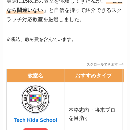
実際に15以上の教室を体験してきた私が、
「ここ
なら間違いない
」と自信を持って紹介できるスク
ラッチ対応教室を厳選しました。
※税込、教材費を含んでいます。
スクロールできます
教室名
おすすめタイプ
本格志向・将来プロ
を目指す
Tech Kids School