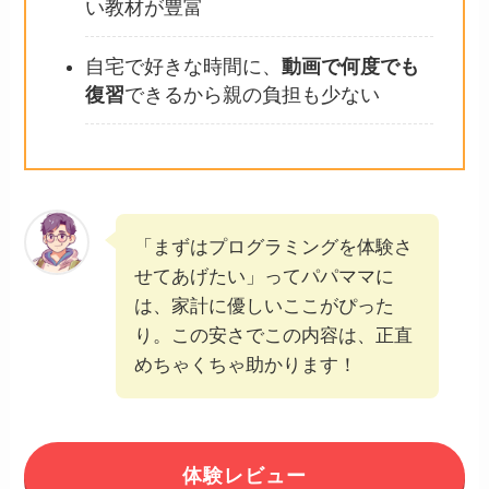
い教材が豊富
自宅で好きな時間に、
動画で何度でも
復習
できるから親の負担も少ない
「まずはプログラミングを体験さ
せてあげたい」ってパパママに
は、家計に優しいここがぴった
り。この安さでこの内容は、正直
めちゃくちゃ助かります！
体験レビュー