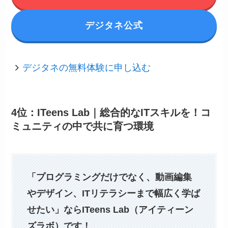
デジタネ公式
デジタネの無料体験に申し込む
4位：ITeens Lab｜総合的なITスキルを！コ
ミュニティの中で共に育つ環境
「プログラミングだけでなく、動画編集
やデザイン、ITリテラシーまで幅広く学ば
せたい」ならITeens Lab（アイティーン
ズラボ）です！