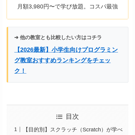
月額3,980円〜で学び放題。コスパ最強
➜ 他の教室とも比較したい方はコチラ
【2026最新】小学生向けプログラミン
グ教室おすすめランキングをチェッ
ク！
目次
【目的別】スクラッチ（Scratch）が学べ