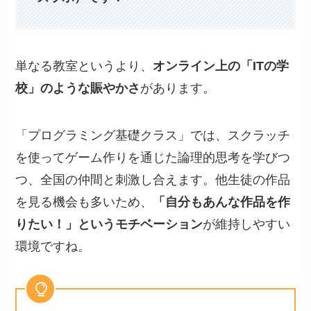
単なる教室というより、
オンライン上の「ITの学
校」のような賑やかさ
があります。
「プログラミング基礎クラス」では、スクラッチ
を使ってゲーム作りを通じた論理的思考を学びつ
つ、全国の仲間と刺激し合えます。他生徒の作品
を見る機会も多いため、
「自分もあんな作品を作
りたい！」というモチベーション
が維持しやすい
環境ですね。