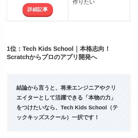
作りたい
詳細記事
1位：Tech Kids School｜本格志向！
Scratchからプロのアプリ開発へ
結論から言うと、将来エンジニアやクリ
エイターとして活躍できる「本物の力」
をつけたいなら、Tech Kids School（テ
ックキッズスクール）一択です！