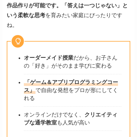
作品作りが可能です。「答えは一つじゃない」と
いう柔軟な思考
を育みたい家庭にぴったりです
ね。
オーダーメイド授業
だから、お子さん
の「好き」がそのまま学びに変わる
「ゲーム＆アプリプログラミングコー
ス」
で自由な発想をプロが形にしてく
れる
オンラインだけでなく、
クリエイティ
ブな通学教室
も人気が高い