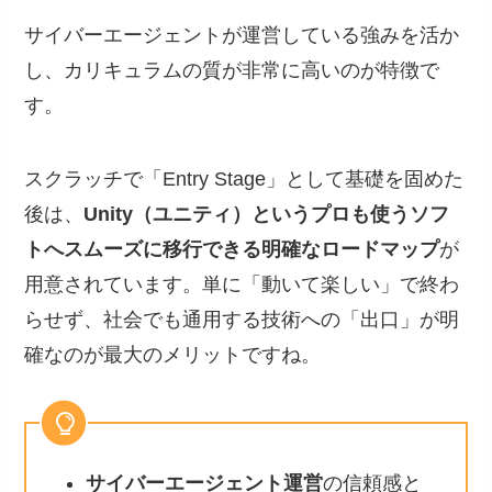
サイバーエージェントが運営している強みを活か
し、カリキュラムの質が非常に高いのが特徴で
す。
スクラッチで「Entry Stage」として基礎を固めた
後は、
Unity（ユニティ）というプロも使うソフ
トへスムーズに移行できる明確なロードマップ
が
用意されています。単に「動いて楽しい」で終わ
らせず、社会でも通用する技術への「出口」が明
確なのが最大のメリットですね。
サイバーエージェント運営
の信頼感と