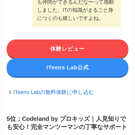
も仲間ができるんだな〜って感動
しました。ITの知識がまるごと身
につくのも嬉しいですよね。
体験レビュー
ITeens Lab公式
ITeens Labの無料体験に申し込む
5位：Codeland by プロキッズ｜人見知りで
も安心！完全マンツーマンの丁寧なサポート