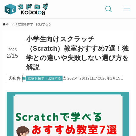
ホーム
教室を探す・比較する
小学生向けスクラッチ
（Scratch）教室おすすめ7選！独
2026
2/15
学との違いや失敗しない選び方を
解説
広告
2026年2月12日
2026年2月15日
教室を探す・比較する