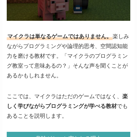
マイクラは単なるゲームではありません。
楽しみ
ながらプログラミングや論理的思考、空間認知能
力を磨ける教材です。「マイクラのプログラミン
グ教室って意味あるの？」そんな声を聞くことが
あるかもしれません。
ここでは、マイクラはただのゲームではなく、
楽
しく学びながらプログラミングが学べる教材
でも
あることを説明します。