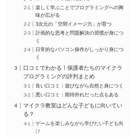
楽しく学ぶことでプログラミングへの興
味が広がる
3次元の「空間イメージ力」が育つ
計画的な思考と問題解決の習慣が身につ
く
日常的なパソコン操作がしっかり身につ
く
口コミでわかる！保護者たちのマイクラ
プログラミングの評判まとめ
良い口コミ：遊びながら自然と身につく
悪い口コミ：期待外れだった点もある
マイクラ教室はどんな子どもに向いてい
る？
ゲームを楽しみながら学びたい子ども向
け