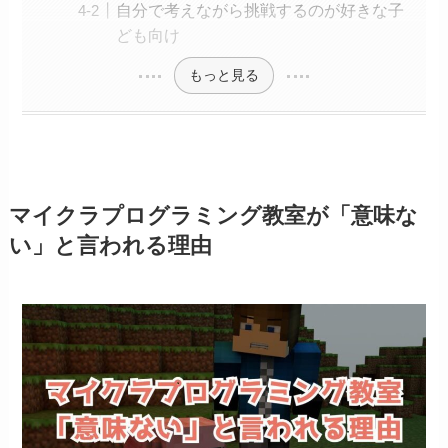
自分で考えながら挑戦するのが好きな子
ども向け
もっと見る
マイクラプログラミング教室が「意味な
い」と言われる理由