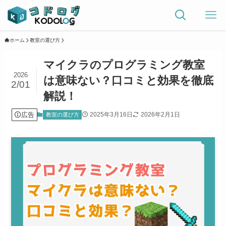
ホーム
教室の選び方
マイクラのプログラミング教室
2026
は意味ない？口コミと効果を徹底
2/01
解説！
広告
2025年3月16日
2026年2月1日
教室の選び方