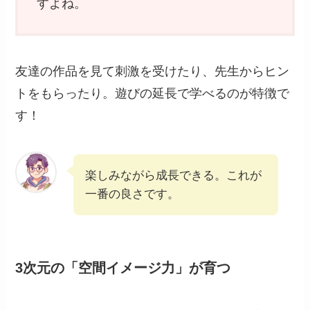
すよね。
友達の作品を見て刺激を受けたり、先生からヒン
トをもらったり。遊びの延長で学べるのが特徴で
す！
楽しみながら成長できる。これが
一番の良さです。
3次元の「空間イメージ力」が育つ