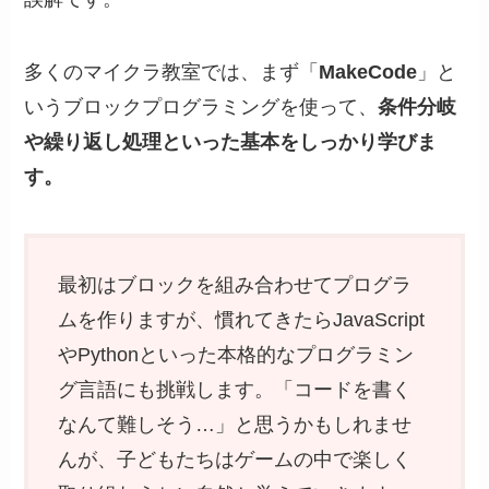
多くのマイクラ教室では、まず「
MakeCode
」と
いうブロックプログラミングを使って、
条件分岐
や繰り返し処理といった基本をしっかり学びま
す。
最初はブロックを組み合わせてプログラ
ムを作りますが、慣れてきたらJavaScript
やPythonといった本格的なプログラミン
グ言語にも挑戦します。「コードを書く
なんて難しそう…」と思うかもしれませ
んが、子どもたちはゲームの中で楽しく