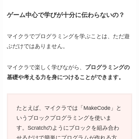
ゲーム中心で学びが十分に伝わらないの？
マイクラでプログラミングを学ぶことは、ただ遊
ぶだけではありません。
マイクラで楽しく学びながら、
プログラミングの
基礎や考える力を身につけることができます。
たとえば、マイクラでは「MakeCode」と
いうブロックプログラミングを使いま
す。Scratchのようにブロックを組み合わ
せるだけで簡単にプログラムが作れる方