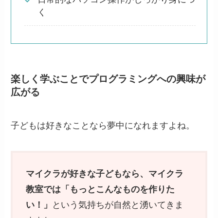
く
楽しく学ぶことでプログラミングへの興味が
広がる
子どもは好きなことなら夢中になれますよね。
マイクラが好きな子どもなら、マイクラ
教室では「もっとこんなものを作りた
い！」
という気持ちが自然と湧いてきま