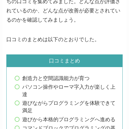
ちの口コミを集めてみました。どんな点が評価さ
れているのか、どんな点が改善が必要とされてい
るのかを確認してみましょう。
口コミのまとめは以下のとおりでした。
口コミまとめ
創造力と空間認識能力が育つ
パソコン操作やローマ字入力が楽しく上
達
遊びながらプログラミングを体験できて
満足
遊びから本格的プログラミングへ進める
コマンドブロックでプログラミングの基