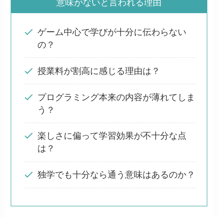
意味がないと言われる理由
ゲーム中心で学びが十分に伝わらない
の？
授業料が割高に感じる理由は？
プログラミング本来の内容が薄れてしま
う？
楽しさに偏って学習効果が不十分な点
は？
独学でも十分なら通う意味はあるのか？