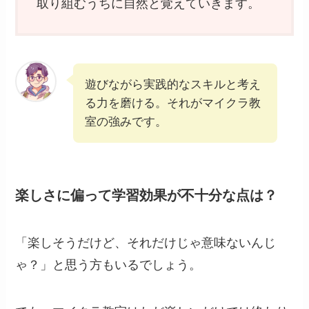
取り組むうちに自然と覚えていきます。
遊びながら実践的なスキルと考え
る力を磨ける。それがマイクラ教
室の強みです。
楽しさに偏って学習効果が不十分な点は？
「楽しそうだけど、それだけじゃ意味ないんじ
ゃ？」と思う方もいるでしょう。