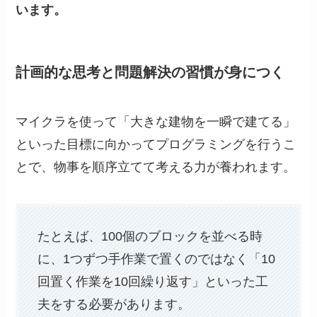
います。
計画的な思考と問題解決の習慣が身につく
マイクラを使って「大きな建物を一瞬で建てる」
といった目標に向かってプログラミングを行うこ
とで、物事を順序立てて考える力が養われます。
たとえば、100個のブロックを並べる時
に、1つずつ手作業で置くのではなく「10
回置く作業を10回繰り返す」といった工
夫をする必要があります。