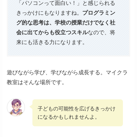
「パソコンって面白い！」と感じられる
きっかけにもなりますね。
プログラミン
グ的な思考は、学校の授業だけでなく社
会に出てからも役立つスキル
なので、将
来にも活きる力になります。
遊びながら学び、学びながら成長する。マイクラ
教室はそんな場所です。
子どもの可能性を広げるきっかけ
になるかもしれませんよ。