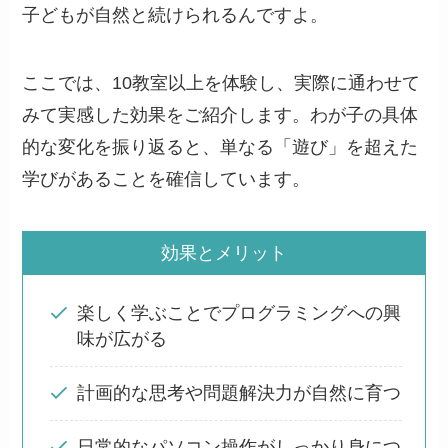
子どもが自然と続けられるんですよ。
ここでは、10教室以上を体験し、実際に通わせて
みて実感した効果をご紹介します。わが子の具体
的な変化を振り返ると、単なる「遊び」を超えた
学びがあることを確信しています。
効果とメリット
楽しく学ぶことでプログラミングへの興
味が広がる
計画的な思考や問題解決力が自然に育つ
日常的なパソコン操作がしっかり身につ