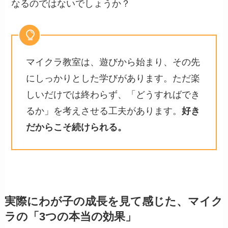
なるのではないでしょうか？
マイクラ教室は、遊びから始まり、その先
にしっかりとした学びがあります。ただ楽
しいだけでは終わらず、「どうすればでき
るか」を考えさせる工夫があります。
好き
だからこそ続けられる。
実際にわが子の成長を見て感じた、マイク
ラの「3つの本当の効果」