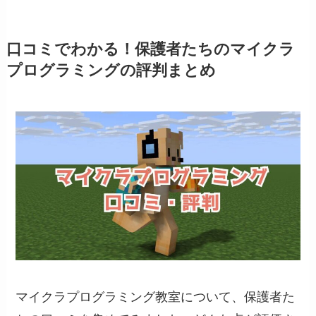
口コミでわかる！保護者たちのマイクラ
プログラミング
の
評判まとめ
マイクラプログラミング教室について、保護者た