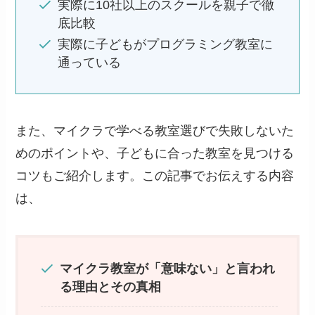
実際に10社以上のスクールを親子で徹
底比較
実際に子どもがプログラミング教室に
通っている
また、マイクラで学べる教室選びで失敗しないた
めのポイントや、子どもに合った教室を見つける
コツもご紹介します。この記事でお伝えする内容
は、
マイクラ教室が「意味ない」と言われ
る理由とその真相