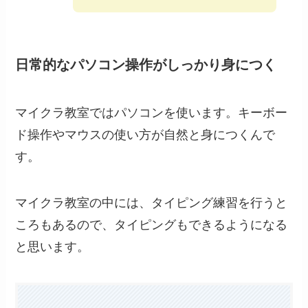
日常的なパソコン操作がしっかり身につく
マイクラ教室ではパソコンを使います。キーボー
ド操作やマウスの使い方が自然と身につくんで
す。
マイクラ教室の中には、タイピング練習を行うと
ころもあるので、タイピングもできるようになる
と思います。