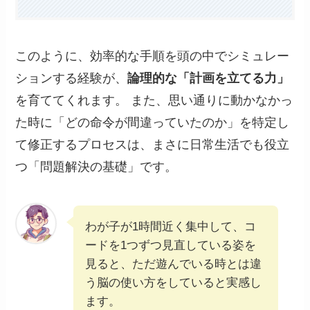
このように、効率的な手順を頭の中でシミュレー
ションする経験が、
論理的な「計画を立てる力」
を育ててくれます。 また、思い通りに動かなかっ
た時に「どの命令が間違っていたのか」を特定し
て修正するプロセスは、まさに日常生活でも役立
つ「問題解決の基礎」です。
わが子が1時間近く集中して、コ
ードを1つずつ見直している姿を
見ると、ただ遊んでいる時とは違
う脳の使い方をしていると実感し
ます。