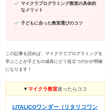
マイクラプログラミング教室の具体的
なメリット
子どもに合った教室選びのコツ
この記事を読めば、マイクラでプログラミングを
学ぶことが子どもの成長にどう役立つのかが明確
になります！
▼
マイクラ教室
迷ったらココ
LITALICOワンダー（リタリコワン