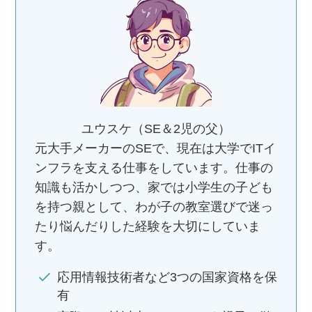
ユウスケ（SE＆2児の父）
元大手メーカーのSEで、現在は大学でITイ
ンフラを支える仕事をしています。仕事の
知識も活かしつつ、家では小学生の子ども
を持つ親として、わが子の教室選びで迷っ
たり悩んだりした経験を大切にしていま
す。
応用情報技術者など3つの国家資格を保
有