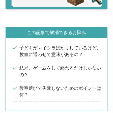
この記事で解消できるお悩み
子どもがマイクラばかりしているけど、
教室に通わせて意味があるの？
結局、ゲームをして終わるだけじゃない
の？
教室選びで失敗しないためのポイントは
何？