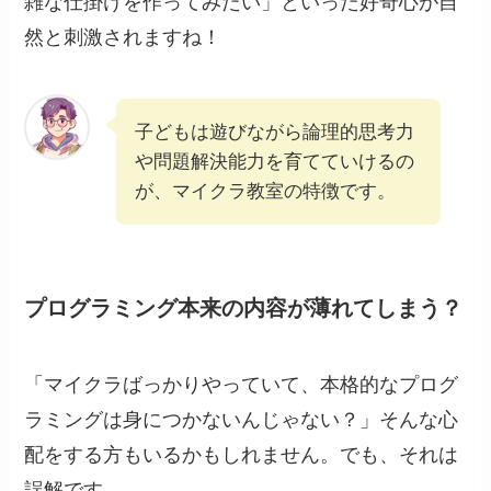
雑な仕掛けを作ってみたい」といった好奇心が自
然と刺激されますね！
子どもは遊びながら論理的思考力
や問題解決能力を育てていけるの
が、マイクラ教室の特徴です。
プログラミング本来の内容が薄れてしまう？
「マイクラばっかりやっていて、本格的なプログ
ラミングは身につかないんじゃない？」そんな心
配をする方もいるかもしれません。でも、それは
誤解です。