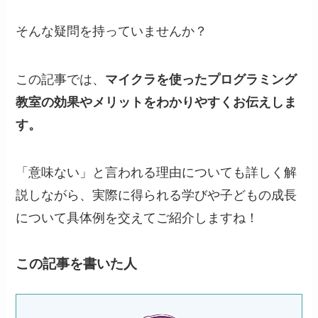
そんな疑問を持っていませんか？
この記事では、
マイクラを使ったプログラミング
教室の効果やメリットをわかりやすくお伝えしま
す。
「意味ない」と言われる理由についても詳しく解
説しながら、実際に得られる学びや子どもの成長
について具体例を交えてご紹介しますね！
この記事を書いた人