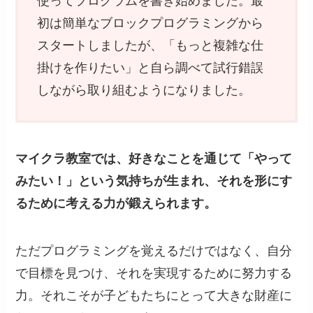
使ってプログラムを書き始めました。最
初は簡単なブロックプログラミングから
スタートしましたが、「もっと複雑な仕
掛けを作りたい」と自ら調べて試行錯誤
しながら取り組むようになりました。
マイクラ教室では、好きなことを通じて「やって
みたい！」という気持ちが生まれ、それを形にす
るために考える力が鍛えられます。
ただプログラミングを覚えるだけではなく、自分
で目標を見つけ、それを実現するために努力する
力。それこそが子どもたちにとって大きな財産に