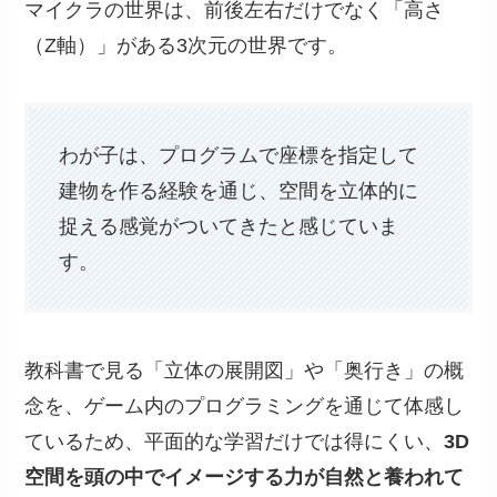
マイクラの世界は、前後左右だけでなく「高さ
（Z軸）」がある3次元の世界です。
わが子は、プログラムで座標を指定して
建物を作る経験を通じ、空間を立体的に
捉える感覚がついてきたと感じていま
す。
教科書で見る「立体の展開図」や「奥行き」の概
念を、ゲーム内のプログラミングを通じて体感し
ているため、平面的な学習だけでは得にくい、
3D
空間を頭の中でイメージする力が自然と養われて