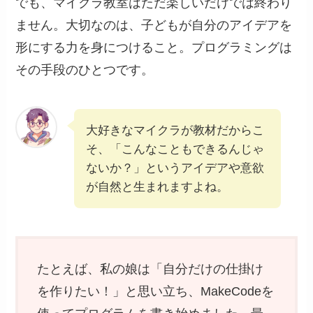
でも、マイクラ教室はただ楽しいだけでは終わり
ません。大切なのは、子どもが自分のアイデアを
形にする力を身につけること。プログラミングは
その手段のひとつです。
大好きなマイクラが教材だからこ
そ、「こんなこともできるんじゃ
ないか？」というアイデアや意欲
が自然と生まれますよね。
たとえば、私の娘は「自分だけの仕掛け
を作りたい！」と思い立ち、MakeCodeを