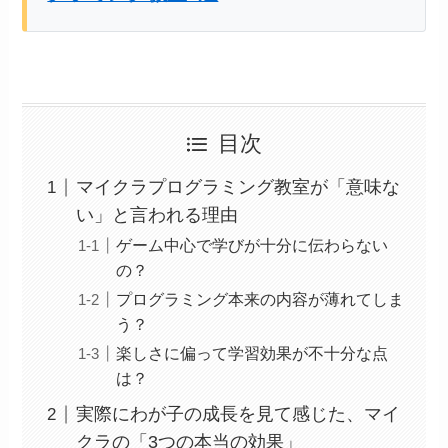
目次
マイクラプログラミング教室が「意味な
い」と言われる理由
ゲーム中心で学びが十分に伝わらない
の？
プログラミング本来の内容が薄れてしま
う？
楽しさに偏って学習効果が不十分な点
は？
実際にわが子の成長を見て感じた、マイ
クラの「3つの本当の効果」