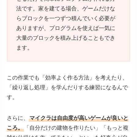
法です。家を建てる場合、ゲームだけな
らブロックを一つずつ積んでいく必要が
ありますが、プログラムを使えば一気に
大量のブロックを積み上げることもでき
ます。
この作業でも「効率よく作る方法」を考えたり、
「繰り返し処理」を学んだりする練習になるんで
す。
さらに、
マイクラは自由度が高いゲームが良いと
ころ。
「自分だけの建物を作りたい」「もっと複