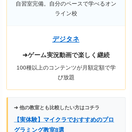
自習室完備。自分のペースで学べるオン
ライン校
デジタネ
➜ゲーム実況動画で楽しく継続
100種以上のコンテンツが月額定額で学
び放題
➜ 他の教室とも比較したい方はコチラ
【実体験】マイクラでおすすめのプロ
グラミング教室8選