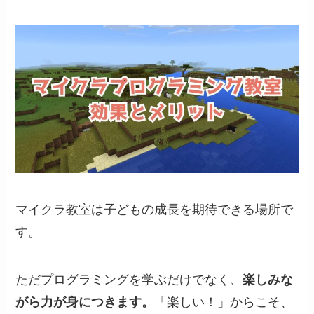
マイクラ教室は子どもの成長を期待できる場所で
す。
ただプログラミングを学ぶだけでなく、
楽しみな
がら力が身につきます。
「楽しい！」からこそ、